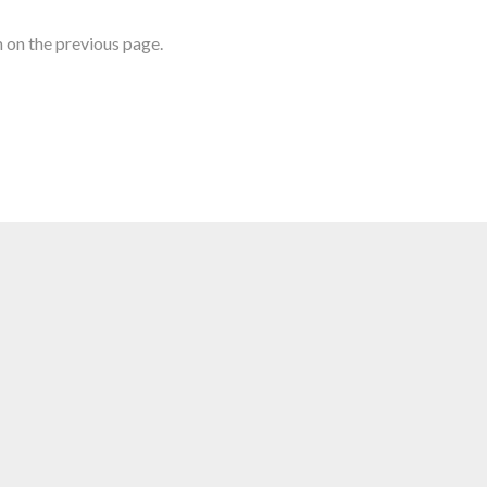
m on the previous page.