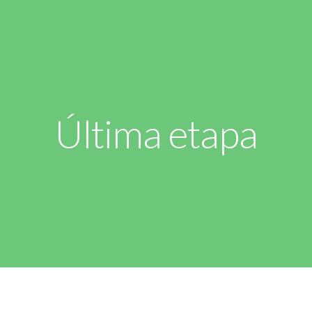
Última etapa